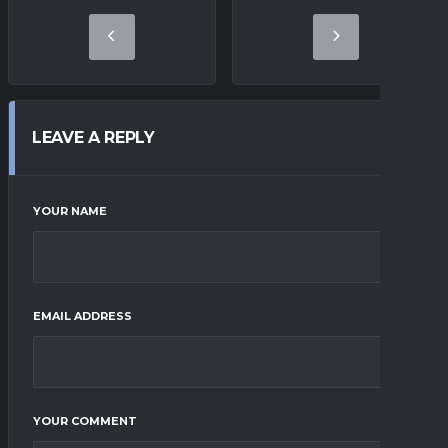
LEAVE A REPLY
YOUR NAME
EMAIL ADDRESS
YOUR COMMENT