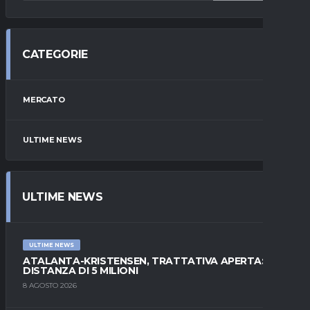
CATEGORIE
MERCATO
ULTIME NEWS
ULTIME NEWS
ULTIME NEWS
ATALANTA-KRISTENSEN, TRATTATIVA APERTA:
DISTANZA DI 5 MILIONI
8 AGOSTO 2026