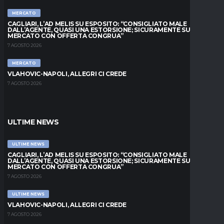
MERCATO
CAGLIARI, L’AD MELIS SU ESPOSITO: “CONSIGLIATO MALE
DALL’AGENTE, QUASI UNA ESTORSIONE; SICURAMENTE SUL
MERCATO CON OFFERTA CONGRUA”
7 AGOSTO 2026
MERCATO
VLAHOVIC-NAPOLI, ALLEGRI CI CREDE
7 AGOSTO 2026
ULTIME NEWS
ULTIME NEWS
CAGLIARI, L’AD MELIS SU ESPOSITO: “CONSIGLIATO MALE
DALL’AGENTE, QUASI UNA ESTORSIONE; SICURAMENTE SUL
MERCATO CON OFFERTA CONGRUA”
7 AGOSTO 2026
ULTIME NEWS
VLAHOVIC-NAPOLI, ALLEGRI CI CREDE
7 AGOSTO 2026