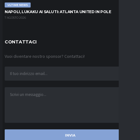
ULTIME NEWS
NAPOLI, LUKAKU AI SALUTI: ATLANTA UNITED IN POLE
7 AGOSTO 2026
CONTATTACI
Vuoi diventare nostro sponsor? Contattaci!