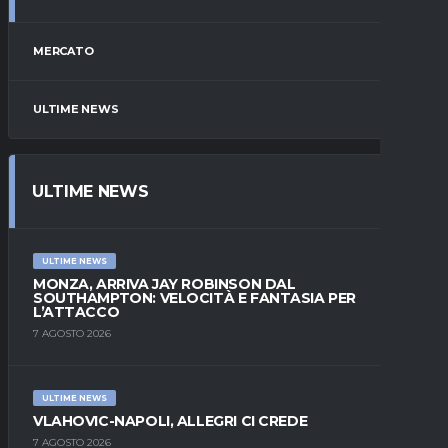
MERCATO
ULTIME NEWS
ULTIME NEWS
ULTIME NEWS
MONZA, ARRIVA JAY ROBINSON DAL
SOUTHAMPTON: VELOCITÀ E FANTASIA PER
L’ATTACCO
7 AGOSTO 2026
ULTIME NEWS
VLAHOVIC-NAPOLI, ALLEGRI CI CREDE
7 AGOSTO 2026