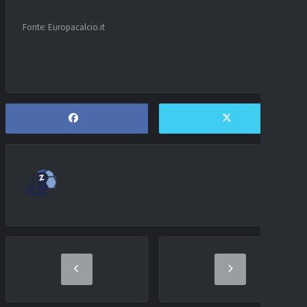
Fonte: Europacalcio.it