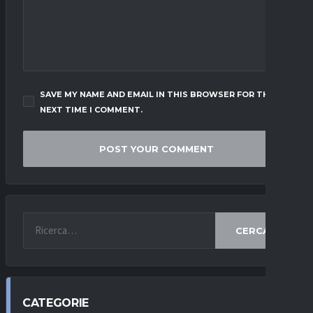
SAVE MY NAME AND EMAIL IN THIS BROWSER FOR THE
NEXT TIME I COMMENT.
CERCA
CATEGORIE