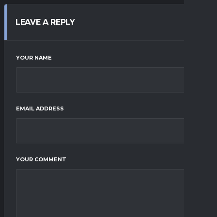
LEAVE A REPLY
YOUR NAME
EMAIL ADDRESS
YOUR COMMENT