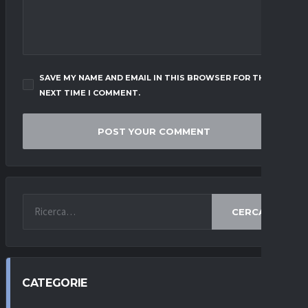
SAVE MY NAME AND EMAIL IN THIS BROWSER FOR THE
NEXT TIME I COMMENT.
CERCA
CATEGORIE