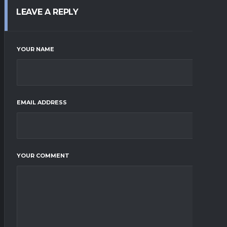
LEAVE A REPLY
YOUR NAME
EMAIL ADDRESS
YOUR COMMENT