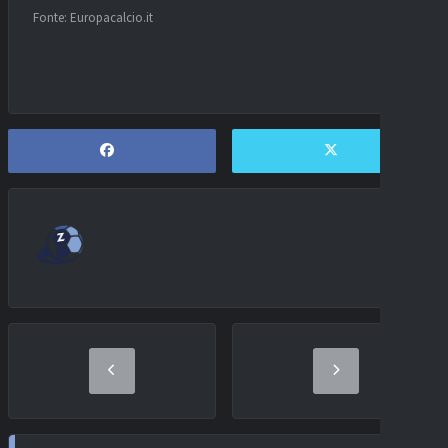
Fonte: Europacalcio.it