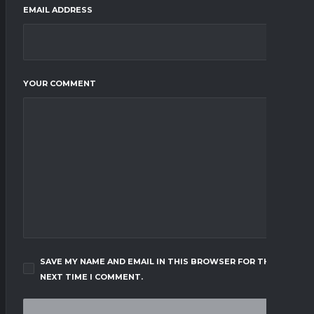
EMAIL ADDRESS
YOUR COMMENT
SAVE MY NAME AND EMAIL IN THIS BROWSER FOR THE
NEXT TIME I COMMENT.