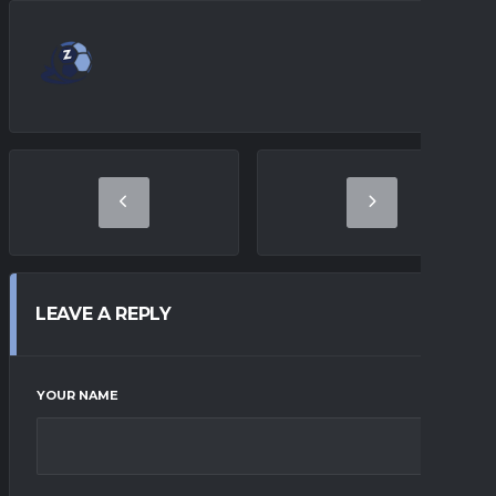
LEAVE A REPLY
YOUR NAME