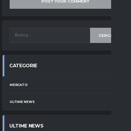
CERCA
CATEGORIE
MERCATO
ULTIME NEWS
ULTIME NEWS