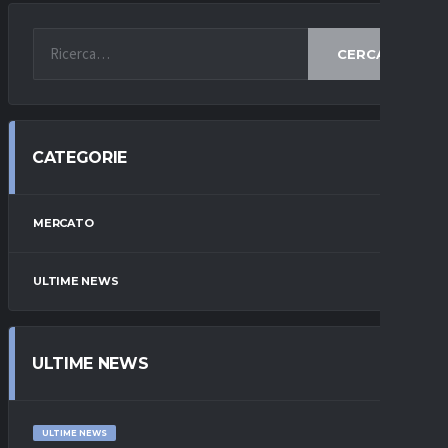
CERCA
CATEGORIE
MERCATO
ULTIME NEWS
ULTIME NEWS
ULTIME NEWS