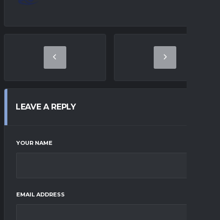
LEAVE A REPLY
YOUR NAME
EMAIL ADDRESS