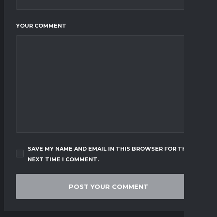
YOUR COMMENT
SAVE MY NAME AND EMAIL IN THIS BROWSER FOR THE
NEXT TIME I COMMENT.