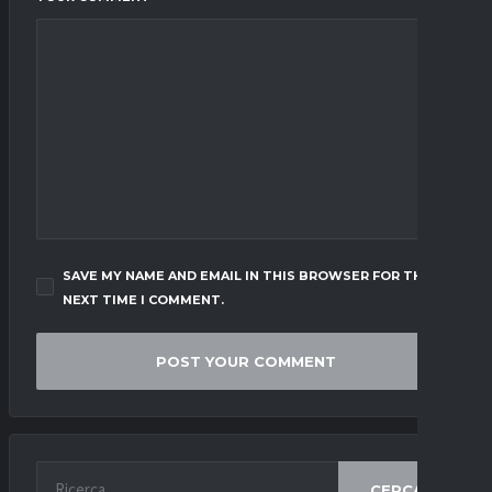
SAVE MY NAME AND EMAIL IN THIS BROWSER FOR THE
NEXT TIME I COMMENT.
CERCA