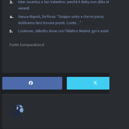
Inter-Juventus a San Valentino: perché il derby non slitta al
venerdì
Genoa-Napoli, De Rossi: “Gruppo unito e che mi piace;
dobbiamo farci trovare pronti. Conte…”
Lookman, debutto show con l’Atletico Madrid: gol e assist
Fonte: Europacalcio.it