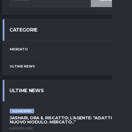
CATEGORIE
MERCATO
ULTIME NEWS
ULTIME NEWS
ULTIME NEWS
JASHARI, ORA IL RISCATTO; L’AGENTE: “ADATTO AL
NUOVO MODULO. MERCATO..”
6 AGOSTO 2026