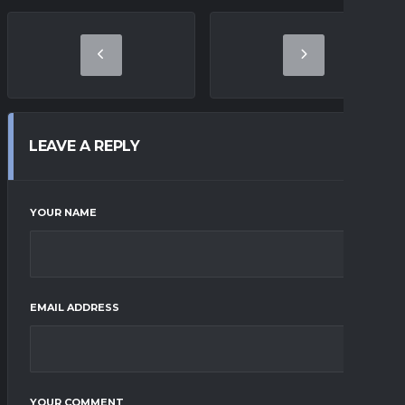
LEAVE A REPLY
YOUR NAME
EMAIL ADDRESS
YOUR COMMENT