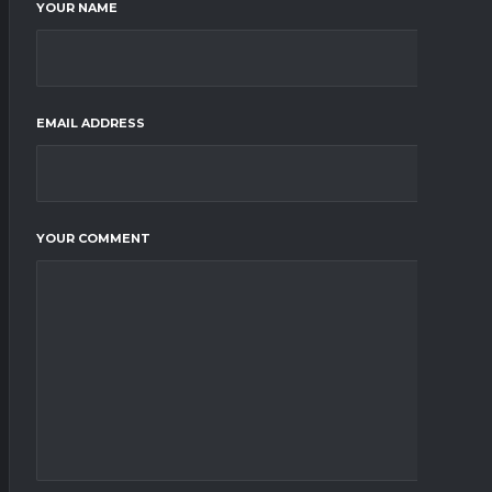
YOUR NAME
EMAIL ADDRESS
YOUR COMMENT