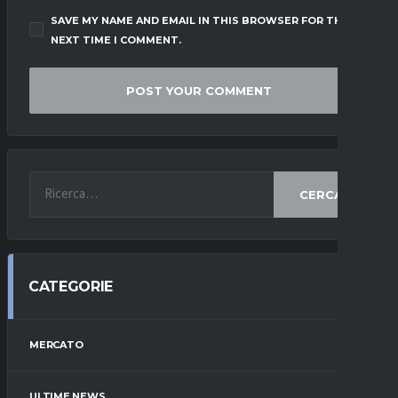
SAVE MY NAME AND EMAIL IN THIS BROWSER FOR THE
NEXT TIME I COMMENT.
CERCA
CATEGORIE
MERCATO
ULTIME NEWS