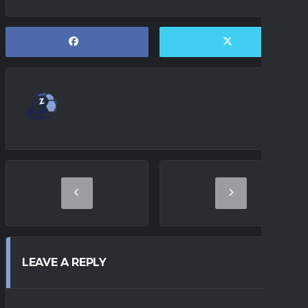
LEAVE A REPLY