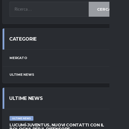
CERCA
CATEGORIE
MERCATO
ULTIME NEWS
ULTIME NEWS
ULTIME NEWS
LUCUMÍ-JUVENTUS, NUOVI CONTATTI CON IL