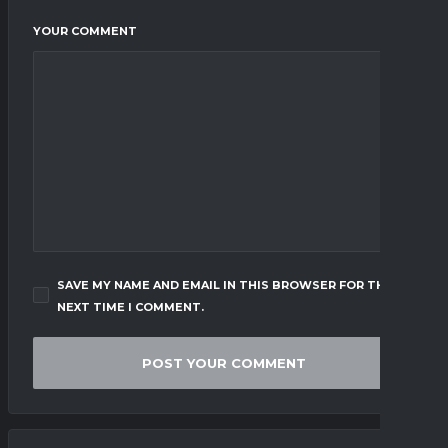
YOUR COMMENT
SAVE MY NAME AND EMAIL IN THIS BROWSER FOR THE
NEXT TIME I COMMENT.