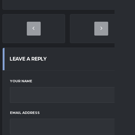
LEAVE A REPLY
YOUR NAME
EMAIL ADDRESS