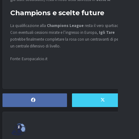
Champions e scelte future
La qualificazione alla
Champions League
resta il vero spartiacque.
Con eventuali cessioni mirate e l’ingresso in Europa,
Igli Tare
potrebbe finalmente completare la rosa con un centravanti di peso e
un centrale difensivo di livello.
Fonte: Europacalcio.it