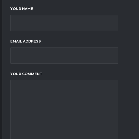
YOUR NAME
EMAIL ADDRESS
YOUR COMMENT