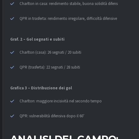
Charlton in casa: rendimento stabile, buona solidità difensiva
QPR in trasferta: rendimento irregolare, difficoltà difensive
Graf. 2 – Gol segnati e subiti
Charlton (casa): 26 segnati / 20 subiti
QPR (trasferta): 22 segnati / 28 subiti
Grafica 3 – Distribuzione dei gol
Charlton: maggiore incisività nel secondo tempo
QPR: vulnerabilità difensiva dopo il 60’