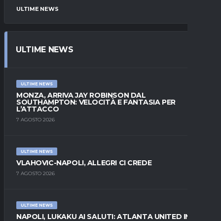
ULTIME NEWS
ULTIME NEWS
ULTIME NEWS
MONZA, ARRIVA JAY ROBINSON DAL
SOUTHAMPTON: VELOCITÀ E FANTASIA PER
L’ATTACCO
7 AGOSTO 2026
ULTIME NEWS
VLAHOVIC-NAPOLI, ALLEGRI CI CREDE
7 AGOSTO 2026
ULTIME NEWS
NAPOLI, LUKAKU AI SALUTI: ATLANTA UNITED IN