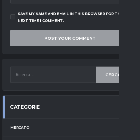
SAVE MY NAME AND EMAIL IN THIS BROWSER FOR THE
NEXT TIME I COMMENT.
CERCA
CATEGORIE
MERCATO