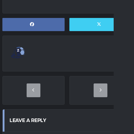
LEAVE A REPLY