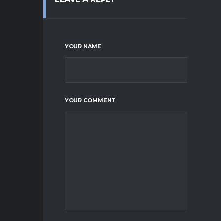
YOUR NAME
YOUR COMMENT