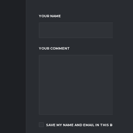
YOUR NAME
YOUR COMMENT
SAVE MY NAME AND EMAIL IN THIS BROWSER F