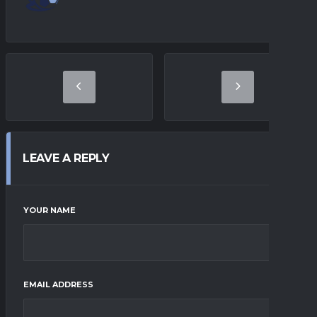
LEAVE A REPLY
YOUR NAME
EMAIL ADDRESS