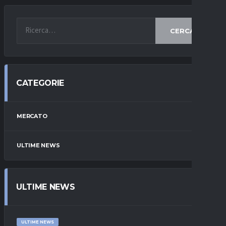
CERCA
CATEGORIE
MERCATO
ULTIME NEWS
ULTIME NEWS
ULTIME NEWS