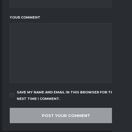
YOUR COMMENT
SAVE MY NAME AND EMAIL IN THIS BROWSER FOR THE
NEXT TIME I COMMENT.