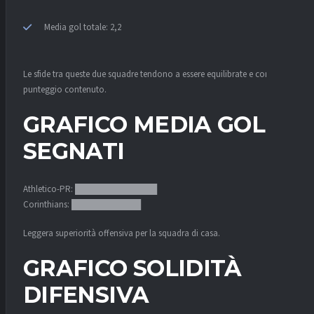
Media gol totale: 2,2
Le sfide tra queste due squadre tendono a essere equilibrate e con
punteggio contenuto.
GRAFICO MEDIA GOL
SEGNATI
Athletico-PR: █████████████
Corinthians: ███████████
Leggera superiorità offensiva per la squadra di casa.
GRAFICO SOLIDITÀ
DIFENSIVA