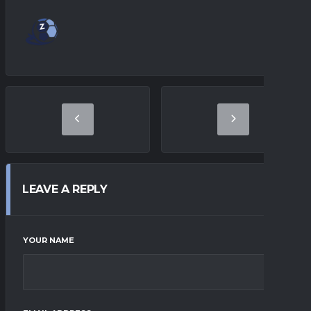
LEAVE A REPLY
YOUR NAME