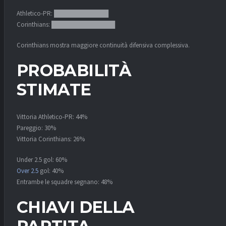
Athletico-PR: ████████████
Corinthians: ██████████████
Corinthians mostra maggiore continuità difensiva complessiva.
PROBABILITÀ
STIMATE
Vittoria Athletico-PR: 44%
Pareggio: 30%
Vittoria Corinthians: 26%
Under 2.5 gol: 60%
Over 2.5
gol: 40%
Entrambe le squadre segnano: 48%
CHIAVI DELLA