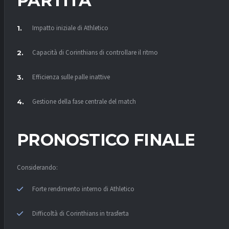
PARTITA
Impatto iniziale di Athletico
Capacità di Corinthians di controllare il ritmo
Efficienza sulle palle inattive
Gestione della fase centrale del match
PRONOSTICO FINALE
Considerando:
Forte rendimento interno di Athletico
Difficoltà di Corinthians in trasferta