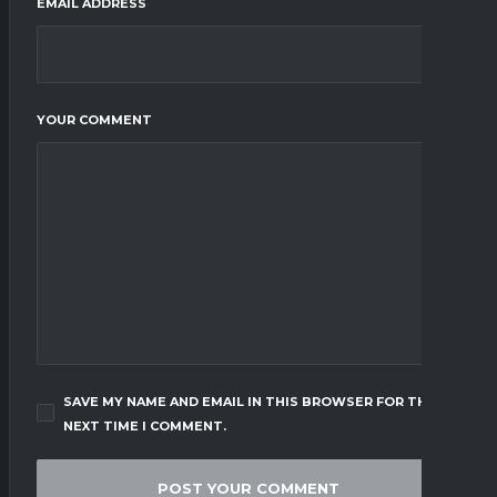
EMAIL ADDRESS
YOUR COMMENT
SAVE MY NAME AND EMAIL IN THIS BROWSER FOR THE
NEXT TIME I COMMENT.