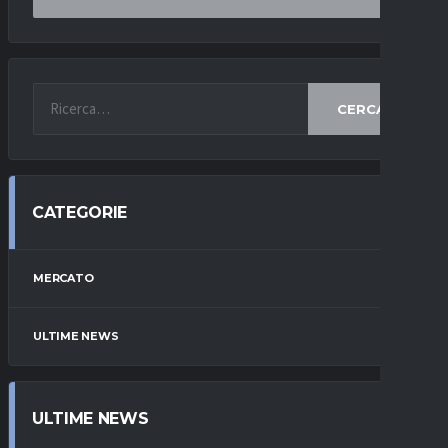
CERCA
CATEGORIE
MERCATO
ULTIME NEWS
ULTIME NEWS