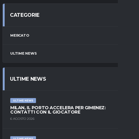
CATEGORIE
MERCATO
ULTIME NEWS
ULTIME NEWS
ULTIME NEWS
MILAN, IL PORTO ACCELERA PER GIMENEZ:
CONTATTI CON IL GIOCATORE
6 AGOSTO 2026
ULTIME NEWS