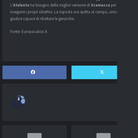
L’
Atalanta
ha bisogno della miglior versione di
Scamacca
per
inseguire i propri obiettivi. La risposta ora spetta al campo, unico
giudice capace di ribaltare le gerarchie.
Fonte: Europacalcio.it