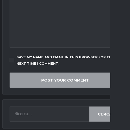
SAVE MY NAME AND EMAIL IN THIS BROWSER FOR THE
NEXT TIME I COMMENT.
CERCA