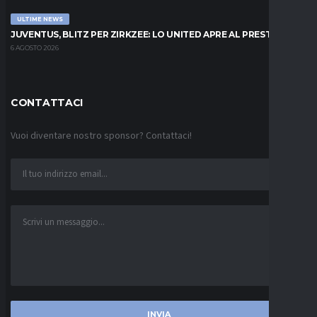
ULTIME NEWS
JUVENTUS, BLITZ PER ZIRKZEE: LO UNITED APRE AL PRESTITO
6 AGOSTO 2026
CONTATTACI
Vuoi diventare nostro sponsor? Contattaci!