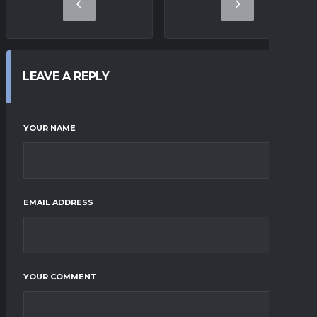
LEAVE A REPLY
YOUR NAME
EMAIL ADDRESS
YOUR COMMENT