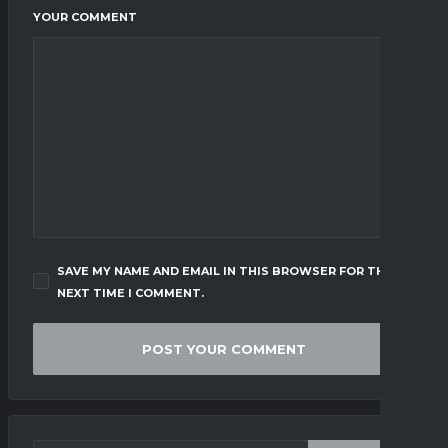
YOUR COMMENT
SAVE MY NAME AND EMAIL IN THIS BROWSER FOR THE
NEXT TIME I COMMENT.