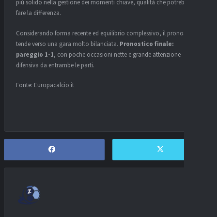
più solido nella gestione dei momenti chiave, qualità che potrebbe
fare la differenza.
Considerando forma recente ed equilibrio complessivo, il pronostico
tende verso una gara molto bilanciata.
Pronostico finale:
pareggio 1-1
, con poche occasioni nette e grande attenzione
difensiva da entrambe le parti.
Fonte: Europacalcio.it