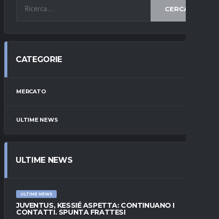
CERCA
CATEGORIE
MERCATO
ULTIME NEWS
ULTIME NEWS
ULTIME NEWS
JUVENTUS, KESSIÉ ASPETTA: CONTINUANO I
CONTATTI. SPUNTA FRATTESI