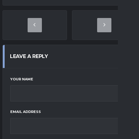
LEAVE A REPLY
YOUR NAME
EMAIL ADDRESS