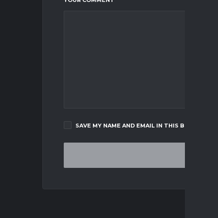
SAVE MY NAME AND EMAIL IN THIS BROWSER F