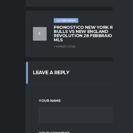
ULTIME NEWS
PRONOSTICO NEW YORK RED
BULLS VS NEW ENGLAND
REVOLUTION 28 FEBBRAIO 2026
MLS
1 MARZO 2026
LEAVE A REPLY
YOUR NAME
YOUR COMMENT