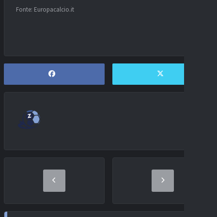
Fonte: Europacalcio.it