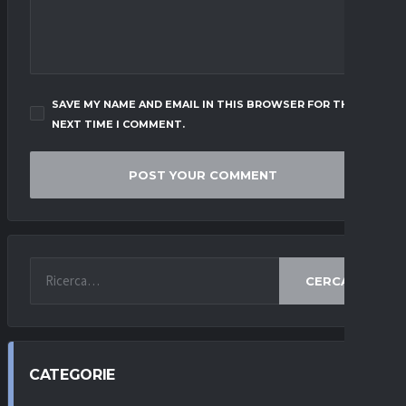
SAVE MY NAME AND EMAIL IN THIS BROWSER FOR THE
NEXT TIME I COMMENT.
CERCA
CATEGORIE