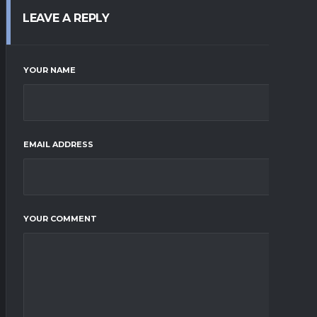
LEAVE A REPLY
YOUR NAME
EMAIL ADDRESS
YOUR COMMENT