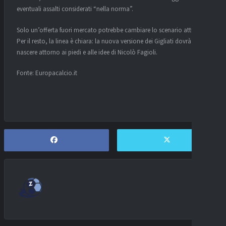
eventuali assalti considerati “nella norma”.
Solo un’offerta fuori mercato potrebbe cambiare lo scenario attuale.
Per il resto, la linea è chiara: la nuova versione dei Gigliati dovrà
nascere attorno ai piedi e alle idee di Nicolò Fagioli.
Fonte: Europacalcio.it