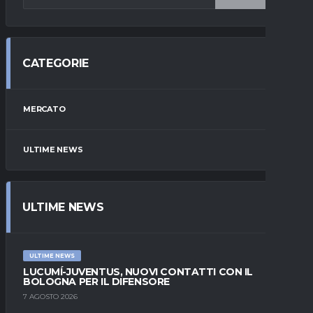
CATEGORIE
MERCATO
ULTIME NEWS
ULTIME NEWS
ULTIME NEWS
LUCUMÍ-JUVENTUS, NUOVI CONTATTI CON IL
BOLOGNA PER IL DIFENSORE
7 AGOSTO 2026