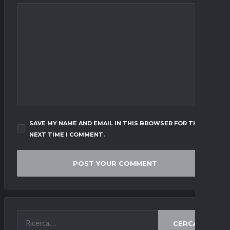
SAVE MY NAME AND EMAIL IN THIS BROWSER FOR THE
NEXT TIME I COMMENT.
CERCA