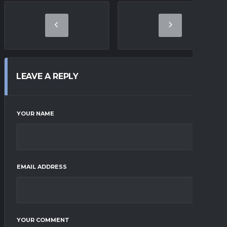
LEAVE A REPLY
YOUR NAME
EMAIL ADDRESS
YOUR COMMENT