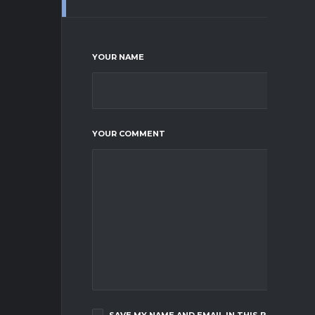
YOUR NAME
YOUR COMMENT