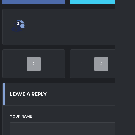
LEAVE A REPLY
YOUR NAME