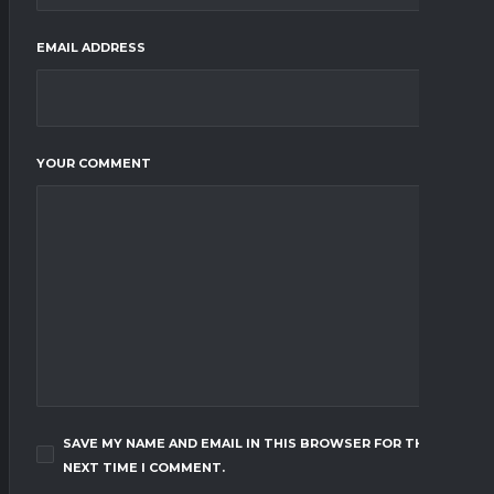
EMAIL ADDRESS
YOUR COMMENT
SAVE MY NAME AND EMAIL IN THIS BROWSER FOR THE
NEXT TIME I COMMENT.