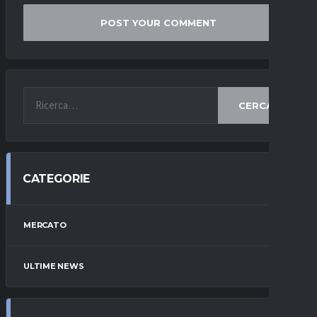
CERCA
CATEGORIE
MERCATO
ULTIME NEWS