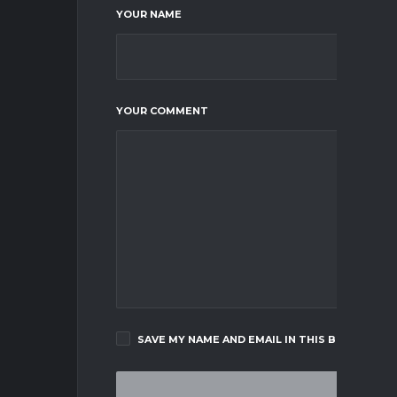
YOUR NAME
YOUR COMMENT
SAVE MY NAME AND EMAIL IN THIS BROWSER F