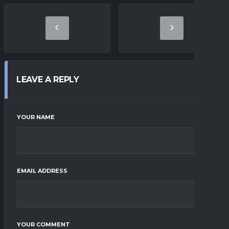
LEAVE A REPLY
YOUR NAME
EMAIL ADDRESS
YOUR COMMENT