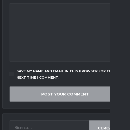
SAVE MY NAME AND EMAIL IN THIS BROWSER FOR THE
NEXT TIME I COMMENT.
CERCA