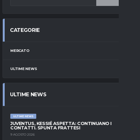
CATEGORIE
MERCATO
ULTIME NEWS
ULTIME NEWS
ULTIME NEWS
JUVENTUS, KESSIÉ ASPETTA: CONTINUANO I
CONTATTI. SPUNTA FRATTESI
9 AGOSTO 2026