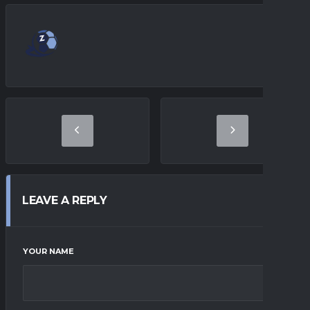
LEAVE A REPLY
YOUR NAME