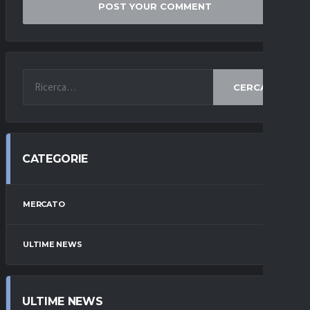
CERCA
CATEGORIE
MERCATO
ULTIME NEWS
ULTIME NEWS