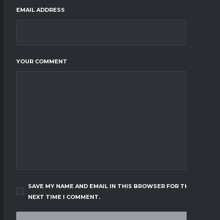
EMAIL ADDRESS
YOUR COMMENT
SAVE MY NAME AND EMAIL IN THIS BROWSER FOR THE
NEXT TIME I COMMENT.