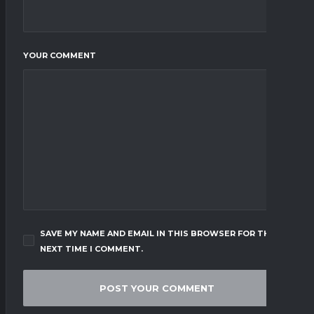
YOUR COMMENT
SAVE MY NAME AND EMAIL IN THIS BROWSER FOR THE
NEXT TIME I COMMENT.