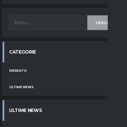
CERCA
CATEGORIE
MERCATO
ULTIME NEWS
ULTIME NEWS