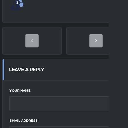
LEAVE A REPLY
YOUR NAME
EMAIL ADDRESS