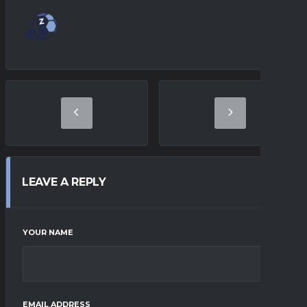
LEAVE A REPLY
YOUR NAME
EMAIL ADDRESS