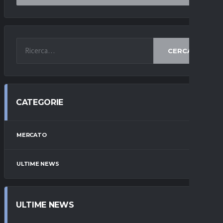
CERCA
CATEGORIE
MERCATO
ULTIME NEWS
ULTIME NEWS