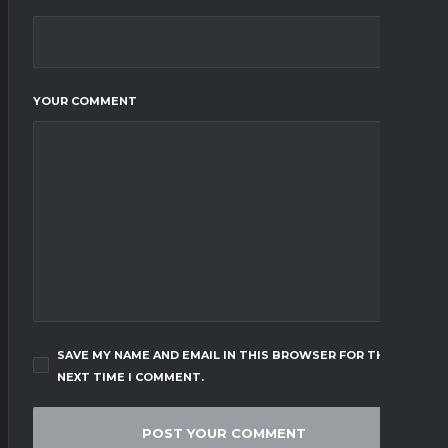
YOUR COMMENT
SAVE MY NAME AND EMAIL IN THIS BROWSER FOR THE
NEXT TIME I COMMENT.