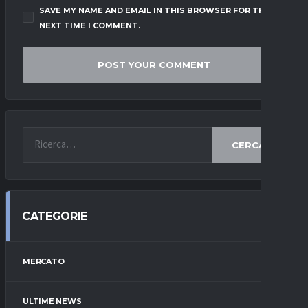
SAVE MY NAME AND EMAIL IN THIS BROWSER FOR THE
NEXT TIME I COMMENT.
CERCA
CATEGORIE
MERCATO
ULTIME NEWS