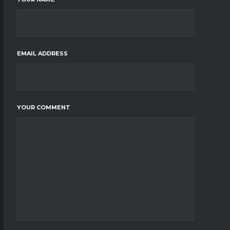
EMAIL ADDRESS
YOUR COMMENT