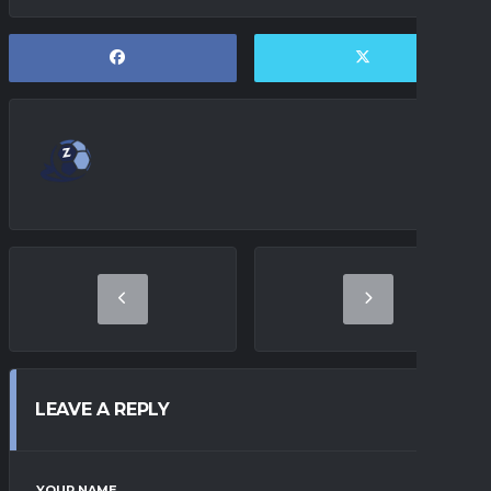
LEAVE A REPLY
YOUR NAME