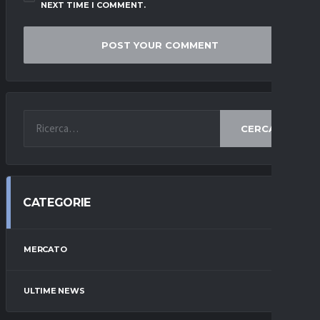
NEXT TIME I COMMENT.
CERCA
CATEGORIE
MERCATO
ULTIME NEWS