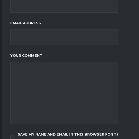
EMAIL ADDRESS
YOUR COMMENT
SAVE MY NAME AND EMAIL IN THIS BROWSER FOR THE