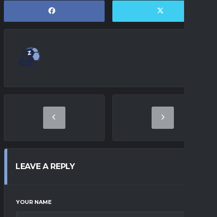
LEAVE A REPLY
YOUR NAME