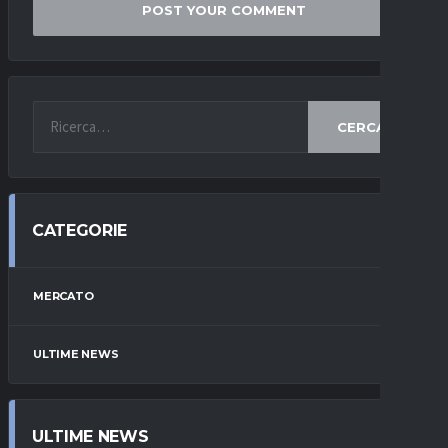
CERCA
CATEGORIE
MERCATO
ULTIME NEWS
ULTIME NEWS