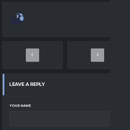
LEAVE A REPLY
YOUR NAME