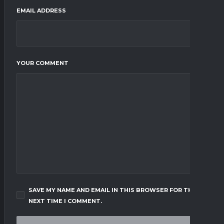
EMAIL ADDRESS
YOUR COMMENT
SAVE MY NAME AND EMAIL IN THIS BROWSER FOR THE
NEXT TIME I COMMENT.