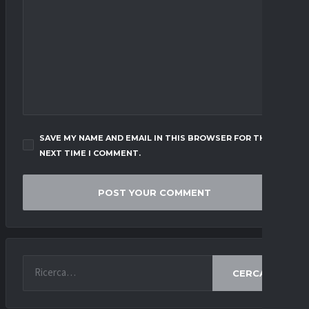
SAVE MY NAME AND EMAIL IN THIS BROWSER FOR THE
NEXT TIME I COMMENT.
CERCA