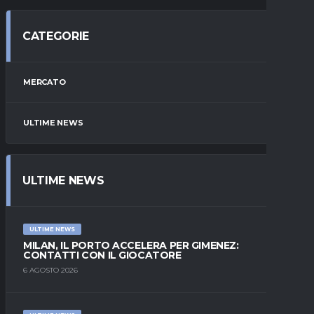
CATEGORIE
MERCATO
ULTIME NEWS
ULTIME NEWS
ULTIME NEWS
MILAN, IL PORTO ACCELERA PER GIMENEZ:
CONTATTI CON IL GIOCATORE
6 AGOSTO 2026