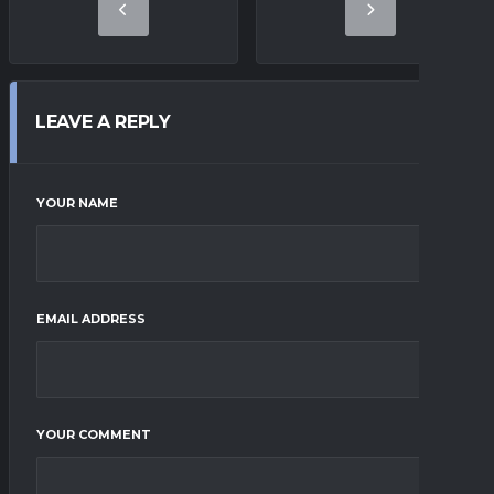
LEAVE A REPLY
YOUR NAME
EMAIL ADDRESS
YOUR COMMENT