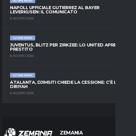
ULTIME NEWS
NAPOLI, UFFICIALE GUTIERREZ AL BAYER
LEVERKUSEN: IL COMUNICATO
6 AGOSTO 2026
ULTIME NEWS
JUVENTUS, BLITZ PER ZIRKZEE: LO UNITED APRE AL
PRESTITO
6 AGOSTO 2026
ULTIME NEWS
ATALANTA, DJIMSITI CHIEDE LA CESSIONE: C’È L’AL-
DIRIYAH
6 AGOSTO 2026
ZEMANIA