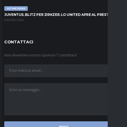
ULTIME NEWS
JUVENTUS, BLITZ PER ZIRKZEE: LO UNITED APRE AL PRESTITO
6 AGOSTO 2026
CONTATTACI
Vuoi diventare nostro sponsor? Contattaci!