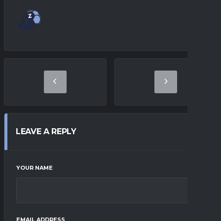
LEAVE A REPLY
YOUR NAME
EMAIL ADDRESS