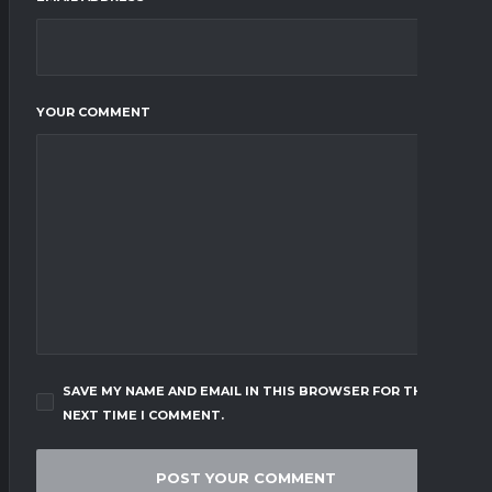
YOUR COMMENT
SAVE MY NAME AND EMAIL IN THIS BROWSER FOR THE
NEXT TIME I COMMENT.