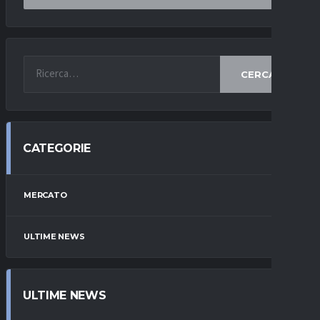
CERCA
CATEGORIE
MERCATO
ULTIME NEWS
ULTIME NEWS