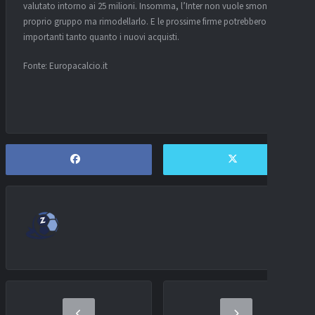
valutato intorno ai 25 milioni. Insomma, l’Inter non vuole smontare il
proprio gruppo ma rimodellarlo. E le prossime firme potrebbero essere
importanti tanto quanto i nuovi acquisti.
Fonte: Europacalcio.it