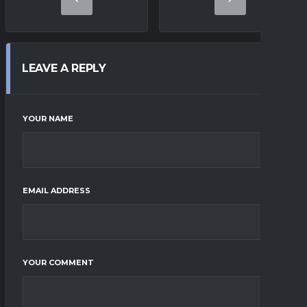
LEAVE A REPLY
YOUR NAME
EMAIL ADDRESS
YOUR COMMENT