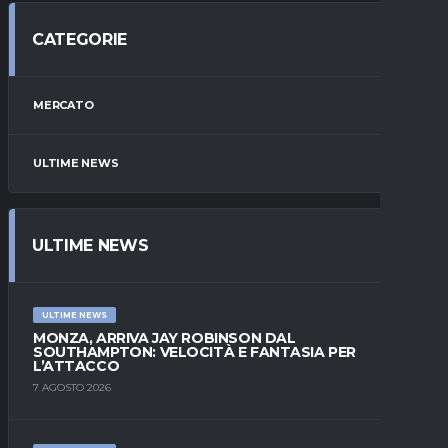
CATEGORIE
MERCATO
ULTIME NEWS
ULTIME NEWS
ULTIME NEWS
MONZA, ARRIVA JAY ROBINSON DAL
SOUTHAMPTON: VELOCITÀ E FANTASIA PER
L’ATTACCO
7 AGOSTO 2026