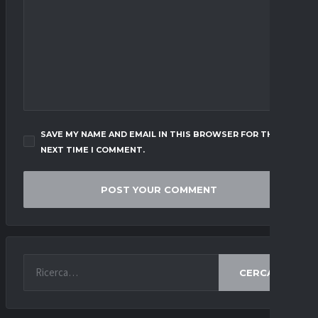
SAVE MY NAME AND EMAIL IN THIS BROWSER FOR THE
NEXT TIME I COMMENT.
CERCA