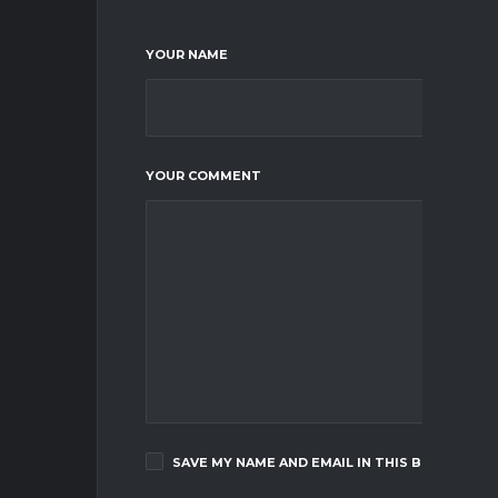
YOUR NAME
YOUR COMMENT
SAVE MY NAME AND EMAIL IN THIS BROWSER F