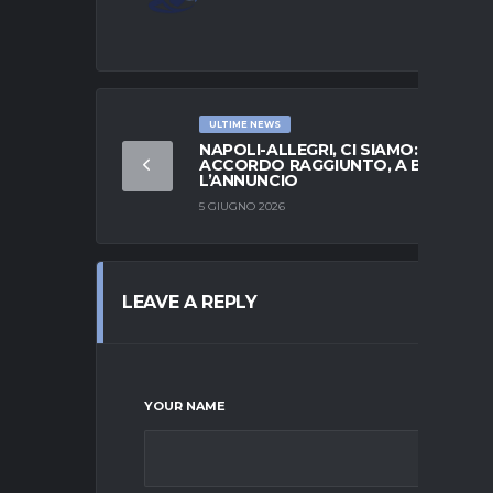
ULTIME NEWS
NAPOLI-ALLEGRI, CI SIAMO:
ACCORDO RAGGIUNTO, A BREVE
L’ANNUNCIO
5 GIUGNO 2026
LEAVE A REPLY
YOUR NAME