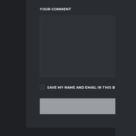
YOUR COMMENT
SAVE MY NAME AND EMAIL IN THIS BROWSER F