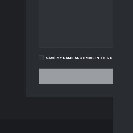
SAVE MY NAME AND EMAIL IN THIS BROWSER F