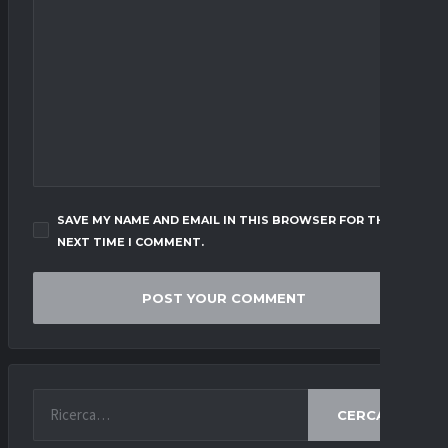
SAVE MY NAME AND EMAIL IN THIS BROWSER FOR THE
NEXT TIME I COMMENT.
CERCA