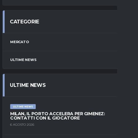
CATEGORIE
MERCATO
ULTIME NEWS
ULTIME NEWS
ULTIME NEWS
MILAN, IL PORTO ACCELERA PER GIMENEZ:
CONTATTI CON IL GIOCATORE
6 AGOSTO 2026