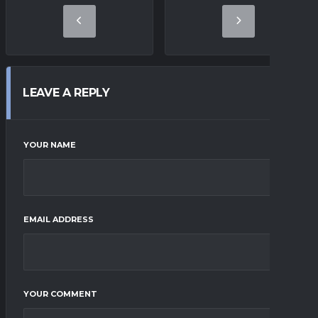
LEAVE A REPLY
YOUR NAME
EMAIL ADDRESS
YOUR COMMENT