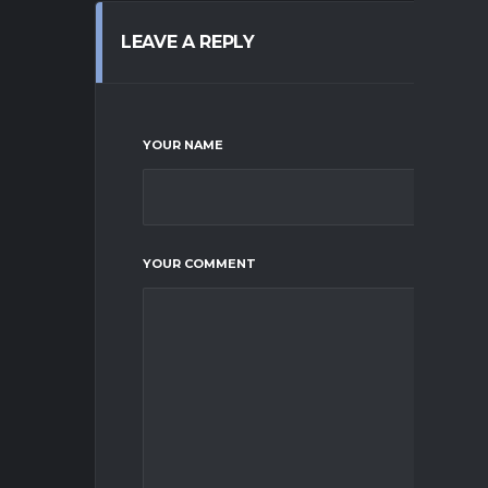
LEAVE A REPLY
YOUR NAME
YOUR COMMENT