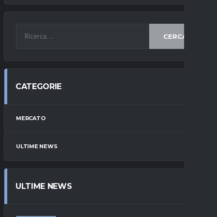
CERCA
CATEGORIE
MERCATO
ULTIME NEWS
ULTIME NEWS