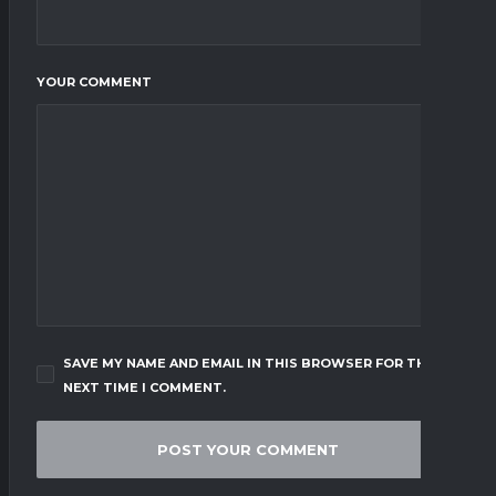
YOUR COMMENT
SAVE MY NAME AND EMAIL IN THIS BROWSER FOR THE
NEXT TIME I COMMENT.