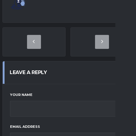
LEAVE A REPLY
YOUR NAME
EMAIL ADDRESS