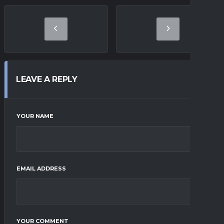
LEAVE A REPLY
YOUR NAME
EMAIL ADDRESS
YOUR COMMENT