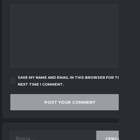
SAVE MY NAME AND EMAIL IN THIS BROWSER FOR THE
NEXT TIME I COMMENT.
CERCA