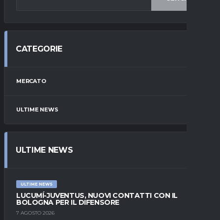
CATEGORIE
MERCATO
ULTIME NEWS
ULTIME NEWS
ULTIME NEWS
LUCUMÍ-JUVENTUS, NUOVI CONTATTI CON IL
BOLOGNA PER IL DIFENSORE
7 AGOSTO 2026