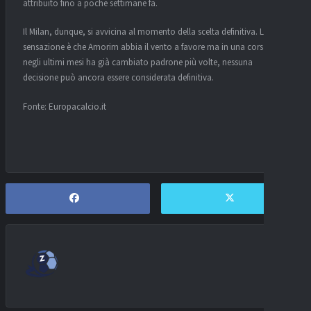
attribuito fino a poche settimane fa.
Il Milan, dunque, si avvicina al momento della scelta definitiva. La
sensazione è che Amorim abbia il vento a favore ma in una corsa che
negli ultimi mesi ha già cambiato padrone più volte, nessuna
decisione può ancora essere considerata definitiva.
Fonte: Europacalcio.it