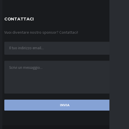
CONTATTACI
Vuoi diventare nostro sponsor? Contattaci!