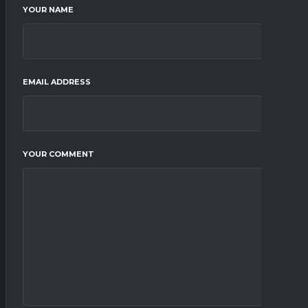
YOUR NAME
EMAIL ADDRESS
YOUR COMMENT