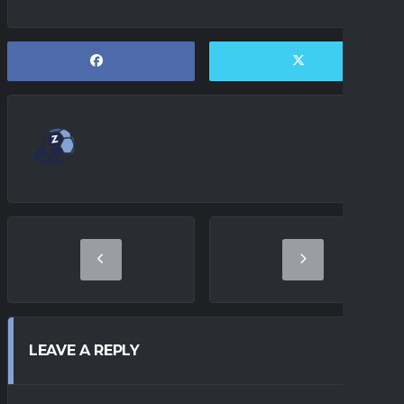
LEAVE A REPLY