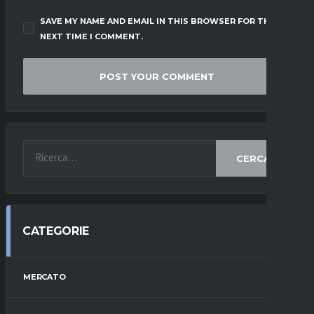
SAVE MY NAME AND EMAIL IN THIS BROWSER FOR THE
NEXT TIME I COMMENT.
CERCA
CATEGORIE
MERCATO