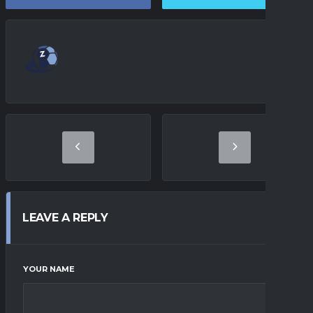
LEAVE A REPLY
YOUR NAME