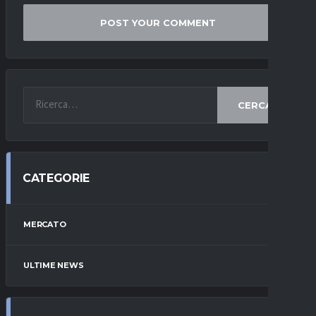
CERCA
CATEGORIE
MERCATO
ULTIME NEWS