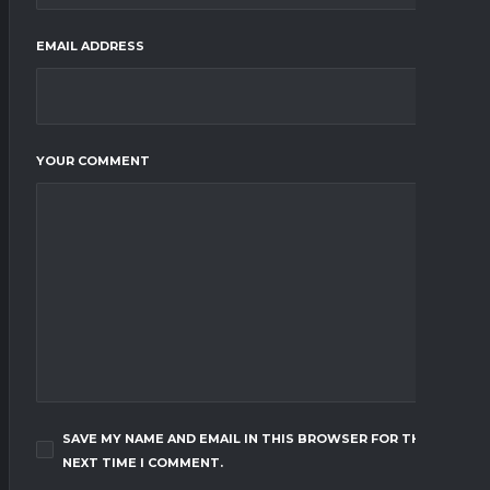
EMAIL ADDRESS
YOUR COMMENT
SAVE MY NAME AND EMAIL IN THIS BROWSER FOR THE
NEXT TIME I COMMENT.