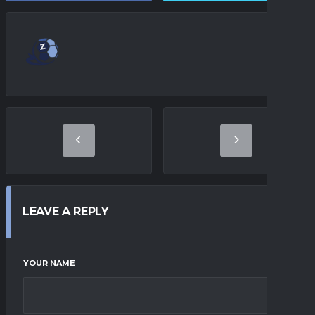
LEAVE A REPLY
YOUR NAME