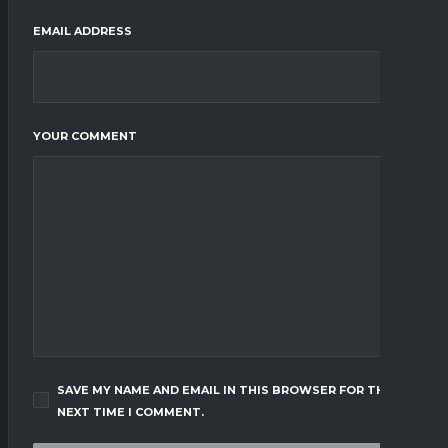
EMAIL ADDRESS
YOUR COMMENT
SAVE MY NAME AND EMAIL IN THIS BROWSER FOR THE
NEXT TIME I COMMENT.