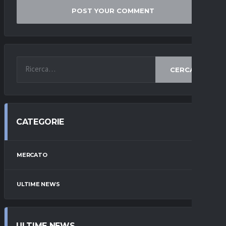
CERCA
CATEGORIE
MERCATO
ULTIME NEWS
ULTIME NEWS