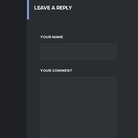
LEAVE A REPLY
YOUR NAME
YOUR COMMENT