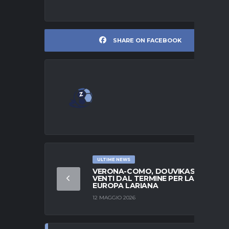
SHARE ON FACEBOOK
ULTIME NEWS
VERONA-COMO, DOUVIKAS A
VENTI DAL TERMINE PER LA PRIMA
EUROPA LARIANA
12 MAGGIO 2026