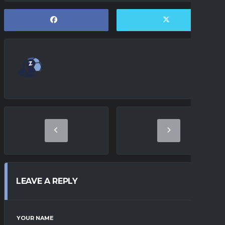
LEAVE A REPLY
YOUR NAME