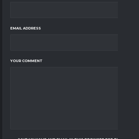
EMAIL ADDRESS
YOUR COMMENT