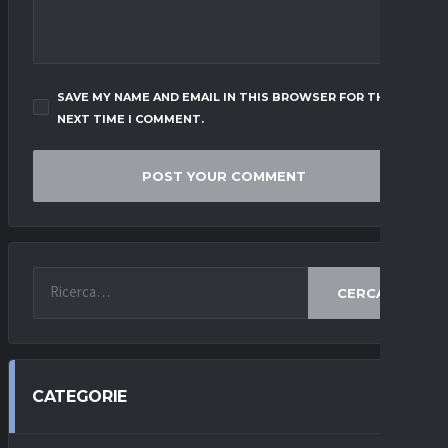
SAVE MY NAME AND EMAIL IN THIS BROWSER FOR THE
NEXT TIME I COMMENT.
CERCA
CATEGORIE