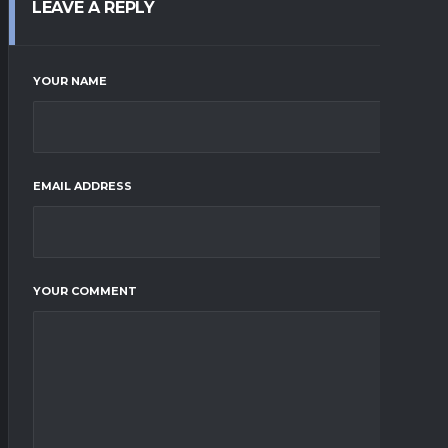
LEAVE A REPLY
YOUR NAME
EMAIL ADDRESS
YOUR COMMENT