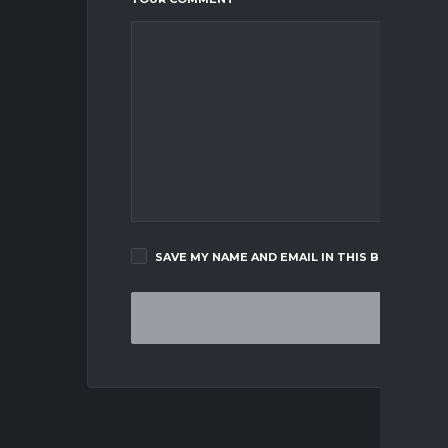
SAVE MY NAME AND EMAIL IN THIS BROWSER F