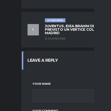
ULTIME NEWS
JUVENTUS, IDEA BRAHIM DIAZ:
PREVISTO UN VERTICE COL REAL
MADRID
12 GIUGNO 2026
LEAVE A REPLY
YOUR NAME
YOUR COMMENT