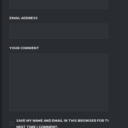
EMAIL ADDRESS
YOUR COMMENT
SAVE MY NAME AND EMAIL IN THIS BROWSER FOR THE
NEXT TIME I COMMENT.