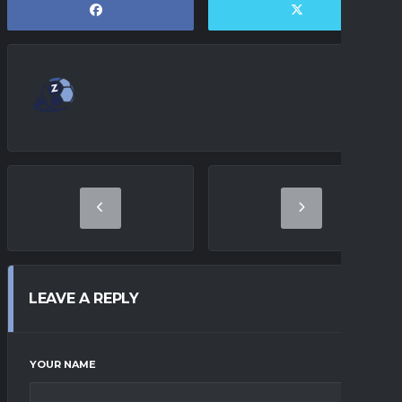
LEAVE A REPLY
YOUR NAME