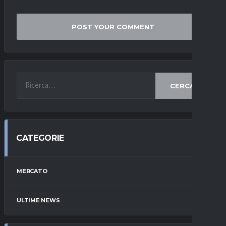
CERCA
CATEGORIE
MERCATO
ULTIME NEWS