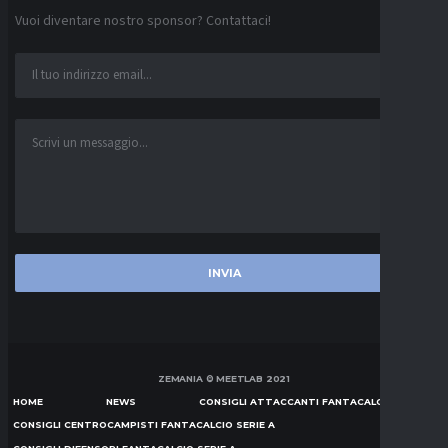
Vuoi diventare nostro sponsor? Contattaci!
ZEMANIA © MEETLAB 2021
HOME
NEWS
CONSIGLI ATTACCANTI FANTACALCIO SERIE A
CONSIGLI CENTROCAMPISTI FANTACALCIO SERIE A