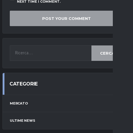
NEXT TIME I COMMENT.
CERCA
CATEGORIE
MERCATO
ULTIME NEWS