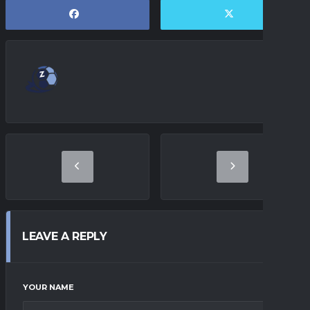
LEAVE A REPLY
YOUR NAME