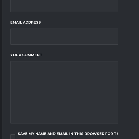
EMAIL ADDRESS
YOUR COMMENT
SAVE MY NAME AND EMAIL IN THIS BROWSER FOR THE