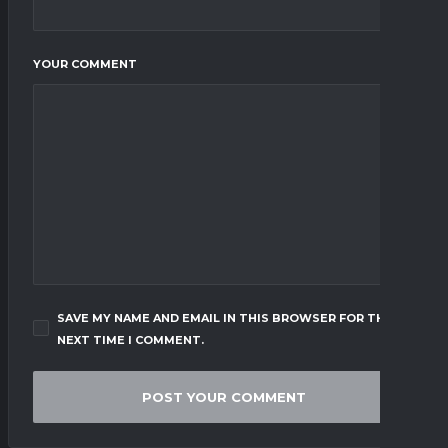
YOUR COMMENT
SAVE MY NAME AND EMAIL IN THIS BROWSER FOR THE
NEXT TIME I COMMENT.