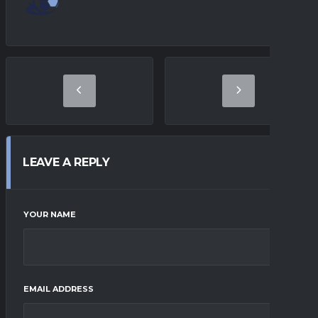
LEAVE A REPLY
YOUR NAME
EMAIL ADDRESS