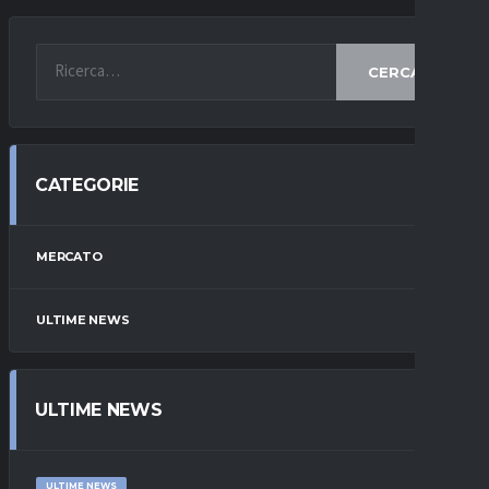
CERCA
CATEGORIE
MERCATO
ULTIME NEWS
ULTIME NEWS
ULTIME NEWS