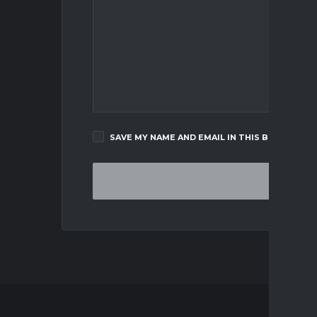
SAVE MY NAME AND EMAIL IN THIS BROWSER F